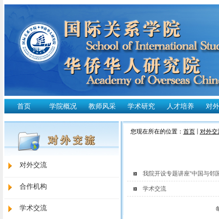
首页
学院概况
教师风采
学术研究
人才培养
对
您现在所在的位置：
首页
对外交
对外交流
我院开设专题讲座“中国与邻
合作机构
学术交流
学术交流