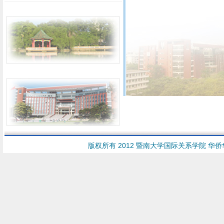
版权所有 2012 暨南大学国际关系学院 华侨