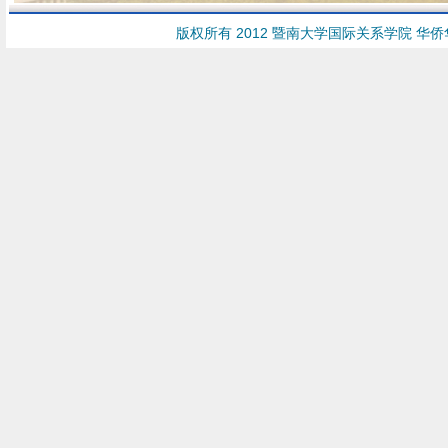
版权所有 2012 暨南大学国际关系学院 华侨